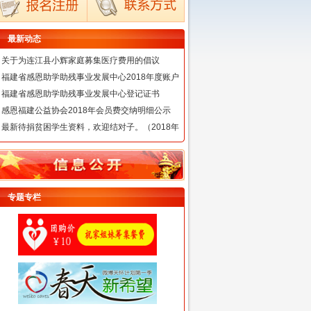
最新动态
关于为连江县小辉家庭募集医疗费用的倡议
福建省感恩助学助残事业发展中心2018年度账户
福建省感恩助学助残事业发展中心登记证书
感恩福建公益协会2018年会员费交纳明细公示
最新待捐贫困学生资料，欢迎结对子。（2018年
专题专栏