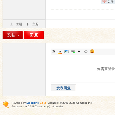
分享
上一主题
|
下一主题
你需要登
发表回复
Powered by
Discuz!NT
3.5.2
(
Licensed
) © 2001-2026
Comsenz Inc
.
Processed in 0.01953 second(s) , 8 queries.